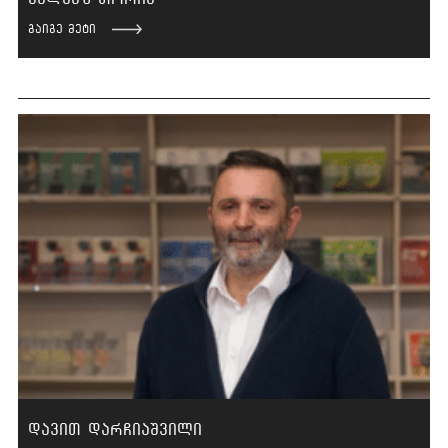
გაიგე მეტი
დავით დარჩიაშვილი