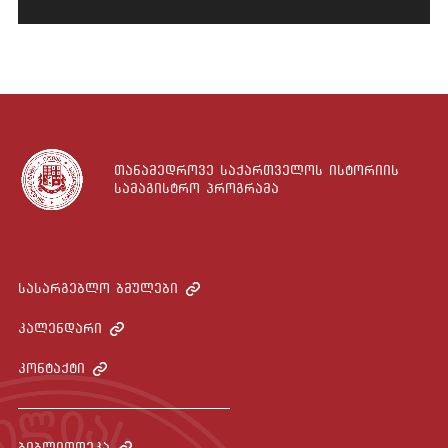
თანამედროვე საქართველოს ისტორიის
სამაგისტრო პროგრამა
სასარგებლო ბმულები
კალენდარი
კონტაქტი
ბიბლიოთეკა